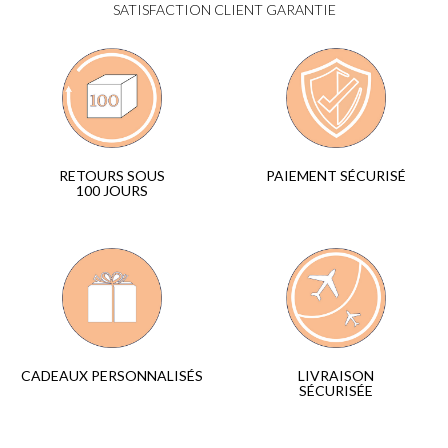
SATISFACTION CLIENT GARANTIE
PAIEMENT SÉCURISÉ
RETOURS SOUS
100 JOURS
LIVRAISON
CADEAUX PERSONNALISÉS
SÉCURISÉE