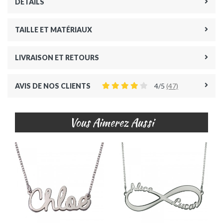
DÉTAILS
TAILLE ET MATÉRIAUX
LIVRAISON ET RETOURS
AVIS DE NOS CLIENTS
4/5
(47)
Vous Aimerez Aussi