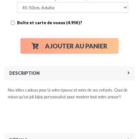
Boîte et carte de voeux (4.95€)?
AJOUTER AU PANIER
DESCRIPTION
Nos idées cadeau pour la votre épouse et mère de vos enfants. Quoi de
mieux qu'un joli bijou personnalisé pour montrer tout notre amour!!