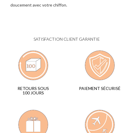
doucement avec votre chiffon.
SATISFACTION CLIENT GARANTIE
PAIEMENT SÉCURISÉ
RETOURS SOUS
100 JOURS