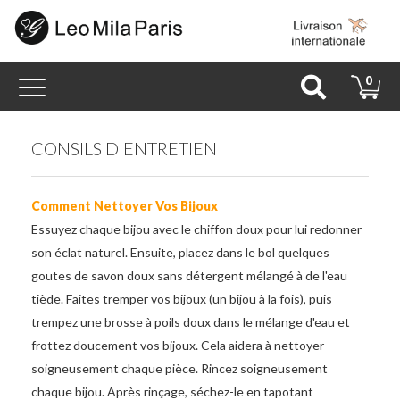
Toggle
0
navigation
CONSILS D'ENTRETIEN
Comment Nettoyer Vos Bijoux
Essuyez chaque bijou avec le chiffon doux pour lui redonner
son éclat naturel. Ensuite, placez dans le bol quelques
goutes de savon doux sans détergent mélangé à de l'eau
tiède. Faites tremper vos bijoux (un bijou à la fois), puis
trempez une brosse à poils doux dans le mélange d'eau et
frottez doucement vos bijoux. Cela aidera à nettoyer
soigneusement chaque pièce. Rincez soigneusement
chaque bijou. Après rinçage, séchez-le en tapotant