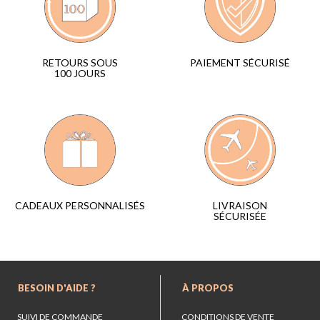
PAIEMENT SÉCURISÉ
RETOURS SOUS
100 JOURS
LIVRAISON
CADEAUX PERSONNALISÉS
SÉCURISÉE
BESOIN D'AIDE ?
À PROPOS
SUIVI DE COMMANDE
CONDITIONS DE VENTE