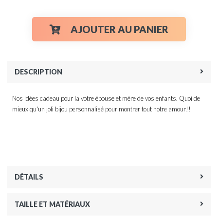
AJOUTER AU PANIER
DESCRIPTION
Nos idées cadeau pour la votre épouse et mère de vos enfants. Quoi de
mieux qu'un joli bijou personnalisé pour montrer tout notre amour!!
DÉTAILS
TAILLE ET MATÉRIAUX