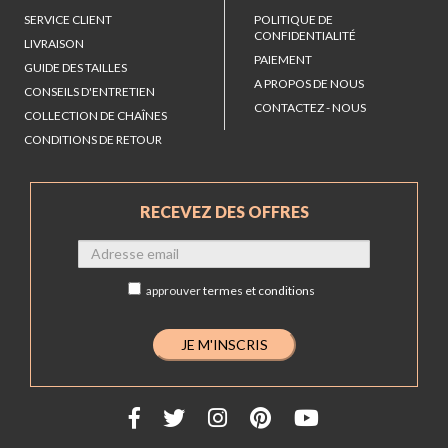
SERVICE CLIENT
POLITIQUE DE
CONFIDENTIALITÉ
LIVRAISON
PAIEMENT
GUIDE DES TAILLES
A PROPOS DE NOUS
CONSEILS D'ENTRETIEN
CONTACTEZ - NOUS
COLLECTION DE CHAÎNES
CONDITIONS DE RETOUR
RECEVEZ DES OFFRES
approuver
termes et conditions