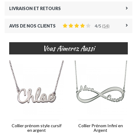
LIVRAISON ET RETOURS
AVIS DE NOS CLIENTS
4/5
(54)
Vous Aimerez Aussi
Collier prénom style cursif
Collier Prénom Infini en
en argent
Argent