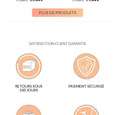
PLUS DE PRODUITS
SATISFACTION CLIENT GARANTIE
PAIEMENT SÉCURISÉ
RETOURS SOUS
100 JOURS