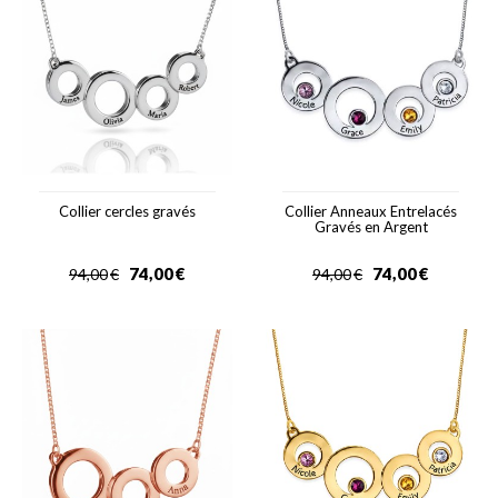
Collier cercles gravés
Collier Anneaux Entrelacés
Gravés en Argent
74,00
€
74,00
€
94,00
€
94,00
€