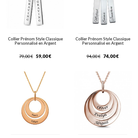
Collier Prénom Style Classique
Collier Prénom Style Classique
Personnalisé en Argent
Personnalisé en Argent
59,00
€
74,00
€
79,00
€
94,00
€