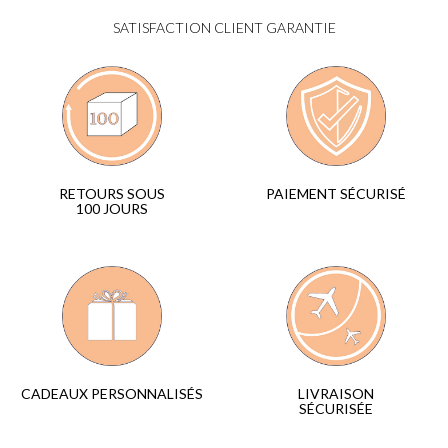
SATISFACTION CLIENT GARANTIE
PAIEMENT SÉCURISÉ
RETOURS SOUS
100 JOURS
LIVRAISON
CADEAUX PERSONNALISÉS
SÉCURISÉE