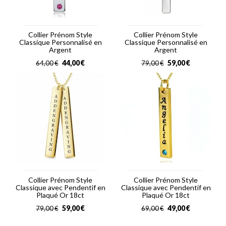
Collier Prénom Style
Collier Prénom Style
Classique Personnalisé en
Classique Personnalisé en
Argent
Argent
44,00
€
59,00
€
64,00
€
79,00
€
Collier Prénom Style
Collier Prénom Style
Classique avec Pendentif en
Classique avec Pendentif en
Plaqué Or 18ct
Plaqué Or 18ct
59,00
€
49,00
€
79,00
€
69,00
€