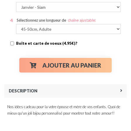
Sélectionnez une longueur de
chaîne ajustable:
Boîte et carte de voeux (4.95€)?
AJOUTER AU PANIER
DESCRIPTION
Nos idées cadeau pour la votre épouse et mère de vos enfants. Quoi de
mieux qu'un joli bijou personnalisé pour montrer tout notre amour!!