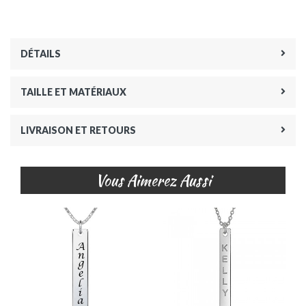
DÉTAILS
TAILLE ET MATÉRIAUX
LIVRAISON ET RETOURS
Vous Aimerez Aussi