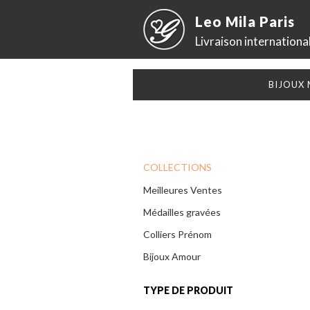
Leo Mila Paris
Livraison internationa
BIJOUX
COLLECTIONS
Meilleures Ventes
Médailles gravées
Colliers Prénom
Bijoux Amour
TYPE DE PRODUIT