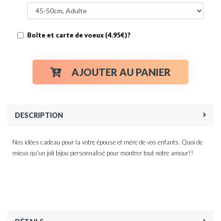
Boîte et carte de voeux (4.95€)?
AJOUTER AU PANIER
DESCRIPTION
Nos idées cadeau pour la votre épouse et mère de vos enfants. Quoi de
mieux qu'un joli bijou personnalisé pour montrer tout notre amour!!