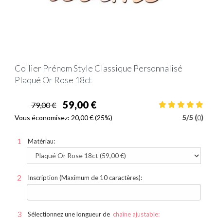
Collier Prénom Style Classique Personnalisé
Plaqué Or Rose 18ct
59,00 €
79,00 €
Vous économisez:
20,00 €
(25%)
5
/
5 (
0
)
Matériau:
Inscription (Maximum de 10 caractères):
Sélectionnez une longueur de
chaîne ajustable: