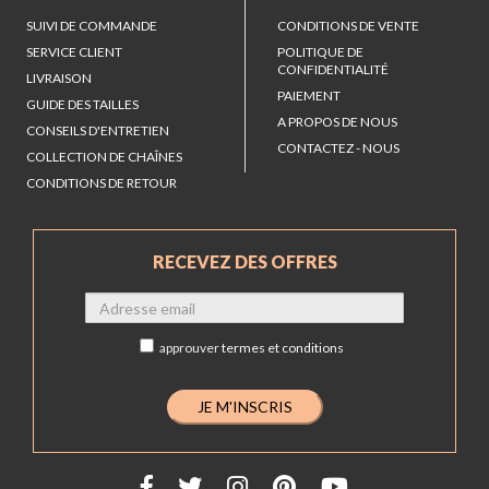
SUIVI DE COMMANDE
CONDITIONS DE VENTE
SERVICE CLIENT
POLITIQUE DE
CONFIDENTIALITÉ
LIVRAISON
PAIEMENT
GUIDE DES TAILLES
A PROPOS DE NOUS
CONSEILS D'ENTRETIEN
CONTACTEZ - NOUS
COLLECTION DE CHAÎNES
CONDITIONS DE RETOUR
RECEVEZ DES OFFRES
approuver
termes et conditions