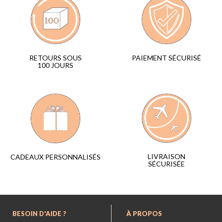
PAIEMENT SÉCURISÉ
RETOURS SOUS
100 JOURS
LIVRAISON
CADEAUX PERSONNALISÉS
SÉCURISÉE
BESOIN D'AIDE ?
À PROPOS