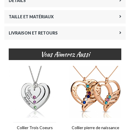
DÉTAILS
TAILLE ET MATÉRIAUX
LIVRAISON ET RETOURS
Vous Aimerez Aussi
Collier Trois Coeurs
Collier pierre de naissance