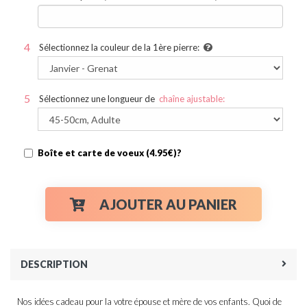
Sélectionnez la couleur de la 1ère pierre:
Sélectionnez une longueur de
chaîne ajustable:
Boîte et carte de voeux (4.95€)?
AJOUTER AU PANIER
DESCRIPTION
Nos idées cadeau pour la votre épouse et mère de vos enfants. Quoi de