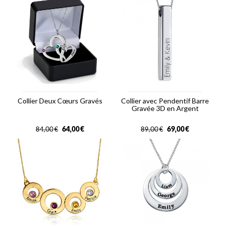
Collier Deux Cœurs Gravés
Collier avec Pendentif Barre
Gravée 3D en Argent
64,00
€
69,00
€
84,00
€
89,00
€