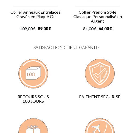
Collier Anneaux Entrelacés
Collier Prénom Style
Gravés en Plaqué Or
Classique Personnalisé en
Argent
89,00
€
64,00
€
109,00
€
84,00
€
SATISFACTION CLIENT GARANTIE
PAIEMENT SÉCURISÉ
RETOURS SOUS
100 JOURS