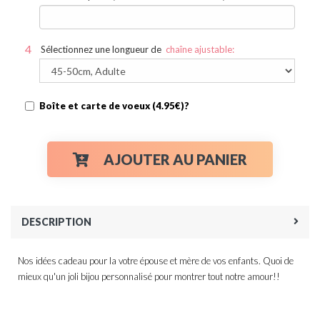
Sélectionnez une longueur de
chaîne ajustable:
Boîte et carte de voeux (4.95€)?
AJOUTER AU PANIER
DESCRIPTION
Nos idées cadeau pour la votre épouse et mère de vos enfants. Quoi de
mieux qu'un joli bijou personnalisé pour montrer tout notre amour!!