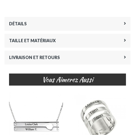
DÉTAILS
TAILLE ET MATÉRIAUX
LIVRAISON ET RETOURS
Vous Aimerez Aussi