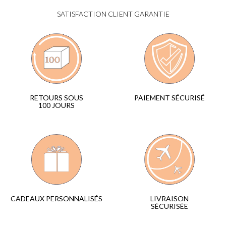
SATISFACTION CLIENT GARANTIE
PAIEMENT SÉCURISÉ
RETOURS SOUS
100 JOURS
LIVRAISON
CADEAUX PERSONNALISÉS
SÉCURISÉE