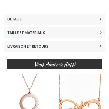
DÉTAILS
TAILLE ET MATÉRIAUX
LIVRAISON ET RETOURS
Vous Aimerez Aussi