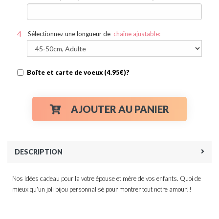
Sélectionnez une longueur de
chaîne ajustable:
Boîte et carte de voeux (4.95€)?
AJOUTER AU PANIER
DESCRIPTION
Nos idées cadeau pour la votre épouse et mère de vos enfants. Quoi de
mieux qu'un joli bijou personnalisé pour montrer tout notre amour!!