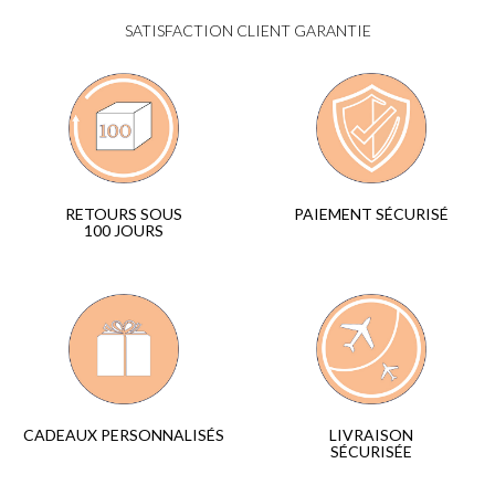
SATISFACTION CLIENT GARANTIE
PAIEMENT SÉCURISÉ
RETOURS SOUS
100 JOURS
LIVRAISON
CADEAUX PERSONNALISÉS
SÉCURISÉE