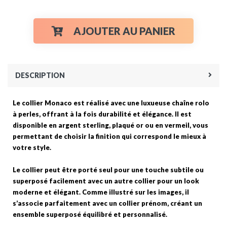
AJOUTER AU PANIER
DESCRIPTION
Le collier Monaco est réalisé avec une luxueuse chaîne rolo
à perles, offrant à la fois durabilité et élégance. Il est
disponible en argent sterling, plaqué or ou en vermeil, vous
permettant de choisir la finition qui correspond le mieux à
votre style.
Le collier peut être porté seul pour une touche subtile ou
superposé facilement avec un autre collier pour un look
moderne et élégant. Comme illustré sur les images, il
s’associe parfaitement avec un collier prénom, créant un
ensemble superposé équilibré et personnalisé.