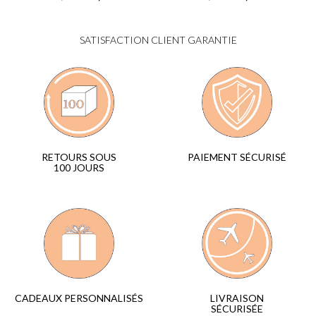
SATISFACTION CLIENT GARANTIE
PAIEMENT SÉCURISÉ
RETOURS SOUS
100 JOURS
LIVRAISON
CADEAUX PERSONNALISÉS
SÉCURISÉE