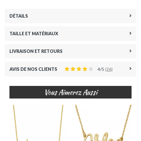
DÉTAILS
TAILLE ET MATÉRIAUX
LIVRAISON ET RETOURS
AVIS DE NOS CLIENTS
4/5
(26)
Vous Aimerez Aussi