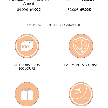
Argent
64,00
€
69,00
€
84,00
€
89,00
€
SATISFACTION CLIENT GARANTIE
PAIEMENT SÉCURISÉ
RETOURS SOUS
100 JOURS