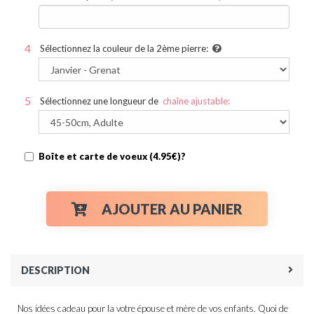
Sélectionnez la couleur de la 2ème pierre:
Sélectionnez une longueur de
chaîne ajustable:
Boîte et carte de voeux (4.95€)?
AJOUTER AU PANIER
DESCRIPTION
Nos idées cadeau pour la votre épouse et mère de vos enfants. Quoi de