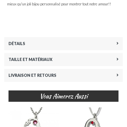
mieux qu'un joli bijou personnalisé pour montrer tout notre amour!!
DÉTAILS
TAILLE ET MATÉRIAUX
LIVRAISON ET RETOURS
Vous Aimerez Aussi