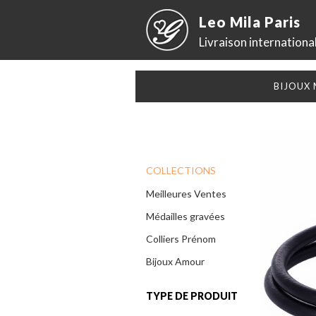
Leo Mila Paris
Livraison internationa
BIJOUX
COLLECTIONS
Meilleures Ventes
Médailles gravées
Colliers Prénom
Bijoux Amour
TYPE DE PRODUIT