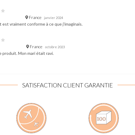
France
janvier 2024
t est vraiment conforme à ce que j'imaginais.
France
octobre 2023
 produit. Mon mari était ravi.
SATISFACTION CLIENT GARANTIE