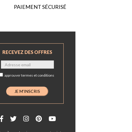
PAIEMENT SÉCURISÉ
RECEVEZ DES OFFRES
approuver
termes et conditions