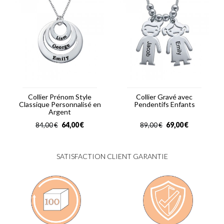
Collier Prénom Style
Collier Gravé avec
Classique Personnalisé en
Pendentifs Enfants
Argent
64,00
€
69,00
€
84,00
€
89,00
€
SATISFACTION CLIENT GARANTIE