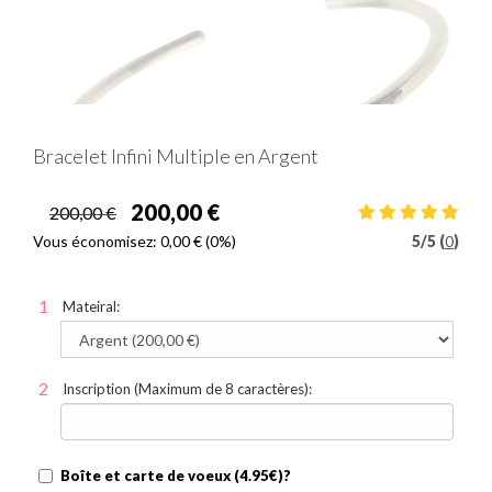
Bracelet Infini Multiple en Argent
200,00 €
200,00 €
Vous économisez:
0,00 €
(0%)
5
/
5 (
0
)
Mateiral:
Inscription (Maximum de 8 caractères):
Boîte et carte de voeux (4.95€)?