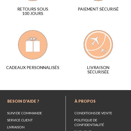
PAIEMENT SÉCURISÉ
RETOURS SOUS
100 JOURS
LIVRAISON
CADEAUX PERSONNALISÉS
SÉCURISÉE
BESOIN D'AIDE ?
À PROPOS
SUIVI DE COMMANDE
CONDITIONS DE VENTE
SERVICE CLIENT
POLITIQUE DE
CONFIDENTIALITÉ
LIVRAISON