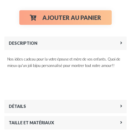
AJOUTER AU PANIER
DESCRIPTION
Nos idées cadeau pour la votre épouse et mère de vos enfants. Quoi de
mieux qu'un joli bijou personnalisé pour montrer tout notre amour!!
DÉTAILS
TAILLE ET MATÉRIAUX