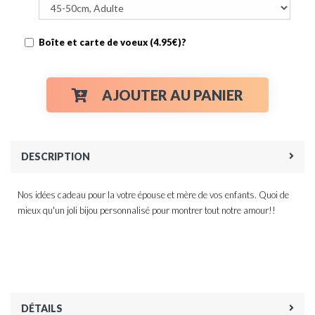
Boîte et carte de voeux (4.95€)?
AJOUTER AU PANIER
DESCRIPTION
Nos idées cadeau pour la votre épouse et mère de vos enfants. Quoi de
mieux qu'un joli bijou personnalisé pour montrer tout notre amour!!
DÉTAILS