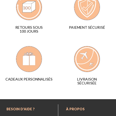
PAIEMENT SÉCURISÉ
RETOURS SOUS
100 JOURS
LIVRAISON
CADEAUX PERSONNALISÉS
SÉCURISÉE
BESOIN D'AIDE ?
À PROPOS