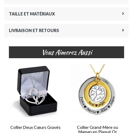
TAILLE ET MATÉRIAUX
LIVRAISON ET RETOURS
Vous Aimerez Aussi
Collier Deux Cœurs Gravés
Collier Grand-Mère ou
Maman en Plaqué Or