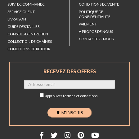
SUIVI DE COMMANDE
CONDITIONS DE VENTE
SERVICE CLIENT
POLITIQUE DE
CONFIDENTIALITÉ
LIVRAISON
PAIEMENT
GUIDE DES TAILLES
A PROPOS DE NOUS
CONSEILS D'ENTRETIEN
CONTACTEZ - NOUS
COLLECTION DE CHAÎNES
CONDITIONS DE RETOUR
RECEVEZ DES OFFRES
approuver
termes et conditions