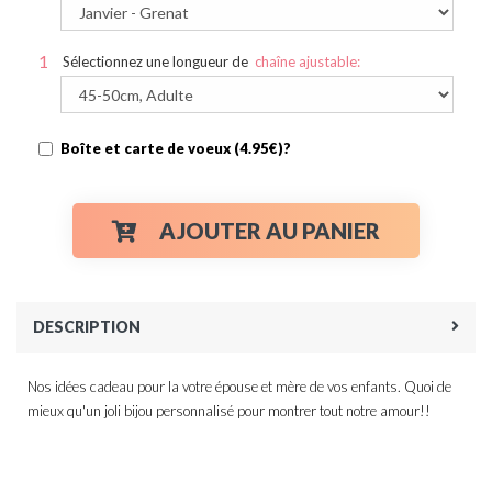
Sélectionnez une longueur de
chaîne ajustable:
Boîte et carte de voeux (4.95€)?
AJOUTER AU PANIER
DESCRIPTION
Nos idées cadeau pour la votre épouse et mère de vos enfants. Quoi de
mieux qu'un joli bijou personnalisé pour montrer tout notre amour!!