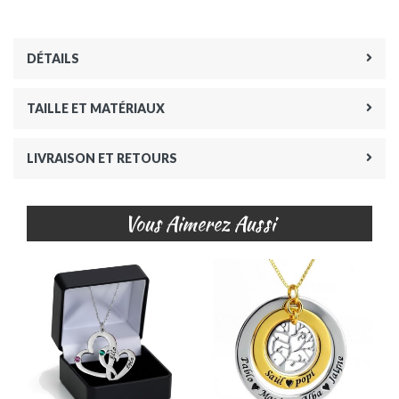
DÉTAILS
TAILLE ET MATÉRIAUX
LIVRAISON ET RETOURS
Vous Aimerez Aussi