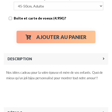
Boîte et carte de voeux (4.95€)?
AJOUTER AU PANIER
DESCRIPTION
Nos idées cadeau pour la votre épouse et mère de vos enfants. Quoi de
mieux qu'un joli bijou personnalisé pour montrer tout notre amour!!