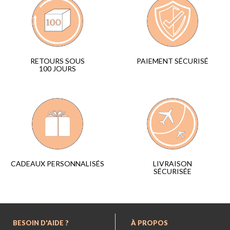
PAIEMENT SÉCURISÉ
RETOURS SOUS
100 JOURS
LIVRAISON
CADEAUX PERSONNALISÉS
SÉCURISÉE
BESOIN D'AIDE ?
À PROPOS