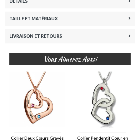
DÉTAILS
TAILLE ET MATÉRIAUX
LIVRAISON ET RETOURS
Vous Aimerez Aussi
Collier Deux Cœurs Gravés
Collier Pendentif Cœur en