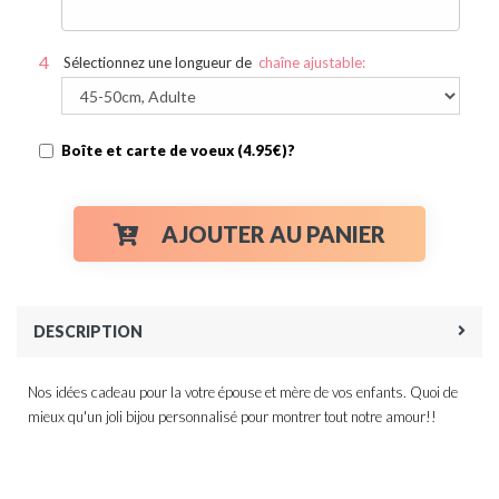
Sélectionnez une longueur de
chaîne ajustable:
Boîte et carte de voeux (4.95€)?
AJOUTER AU PANIER
DESCRIPTION
Nos idées cadeau pour la votre épouse et mère de vos enfants. Quoi de
mieux qu'un joli bijou personnalisé pour montrer tout notre amour!!