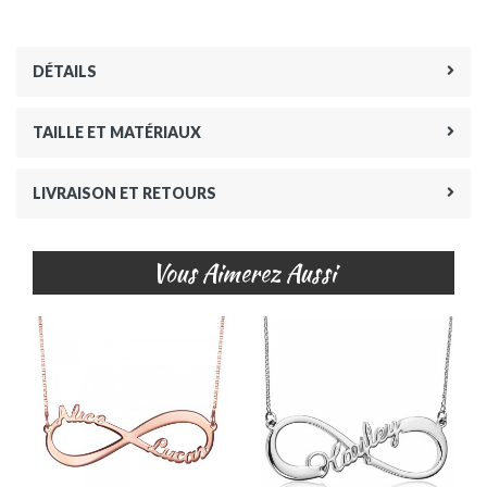
DÉTAILS
TAILLE ET MATÉRIAUX
LIVRAISON ET RETOURS
Vous Aimerez Aussi