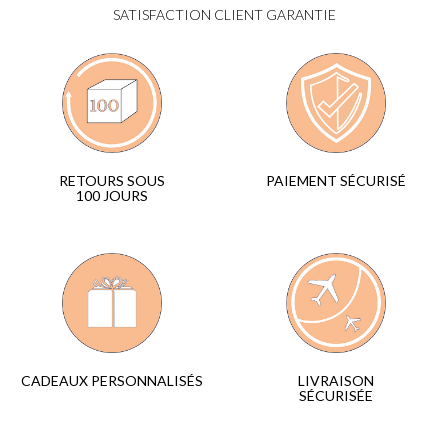
SATISFACTION CLIENT GARANTIE
PAIEMENT SÉCURISÉ
RETOURS SOUS
100 JOURS
LIVRAISON
CADEAUX PERSONNALISÉS
SÉCURISÉE