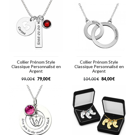
Collier Prénom Style
Collier Prénom Style
Classique Personnalisé en
Classique Personnalisé en
Argent
Argent
79,00
€
84,00
€
99,00
€
104,00
€