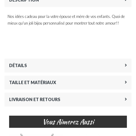
Nos idées cadeau pour la votre épouse et mère de vos enfants. Quoi de
mieux qu'un joli bijou personnalisé pour montrer tout notre amour!!
DÉTAILS
TAILLE ET MATÉRIAUX
LIVRAISON ET RETOURS
Vous Aimerez Aussi