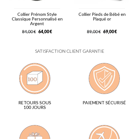
Collier Prénom Style
Collier Pieds de Bébé en
Classique Personnalisé en
Plaqué or
Argent
64,00
€
69,00
€
84,00
€
89,00
€
SATISFACTION CLIENT GARANTIE
PAIEMENT SÉCURISÉ
RETOURS SOUS
100 JOURS