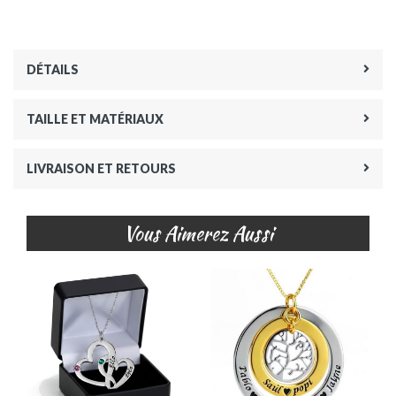
DÉTAILS
TAILLE ET MATÉRIAUX
LIVRAISON ET RETOURS
Vous Aimerez Aussi