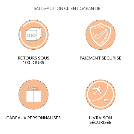
SATISFACTION CLIENT GARANTIE
PAIEMENT SÉCURISÉ
RETOURS SOUS
100 JOURS
LIVRAISON
CADEAUX PERSONNALISÉS
SÉCURISÉE