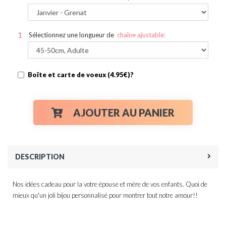
Sélectionnez une longueur de
chaîne ajustable:
Boîte et carte de voeux (4.95€)?
AJOUTER AU PANIER
DESCRIPTION
Nos idées cadeau pour la votre épouse et mère de vos enfants. Quoi de
mieux qu'un joli bijou personnalisé pour montrer tout notre amour!!