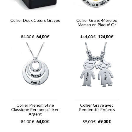
Collier Deux Cœurs Gravés
Collier Grand-Mère ou
Maman en Plaqué Or
64,00
€
124,00
€
84,00
€
144,00
€
Collier Prénom Style
Collier Gravé avec
Classique Personnalisé en
Pendentifs Enfants
Argent
64,00
€
69,00
€
84,00
€
89,00
€