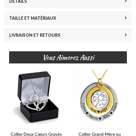
DÉTAILS
TAILLE ET MATÉRIAUX
LIVRAISON ET RETOURS
Vous Aimerez Aussi
Collier Deux Cœurs Gravés
Collier Grand-Mère ou