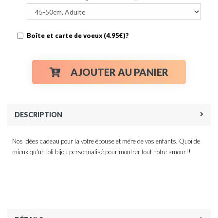
Boîte et carte de voeux (4.95€)?
AJOUTER AU PANIER
DESCRIPTION
Nos idées cadeau pour la votre épouse et mère de vos enfants. Quoi de
mieux qu'un joli bijou personnalisé pour montrer tout notre amour!!