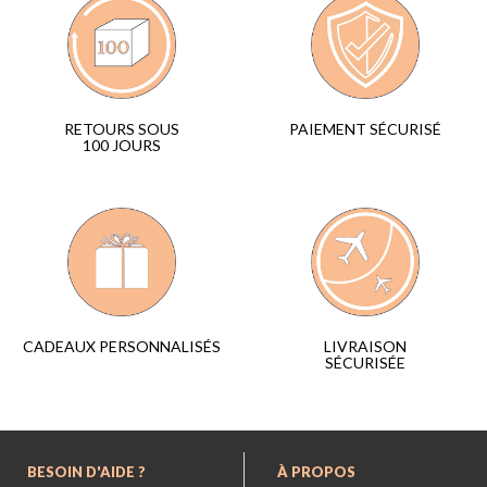
PAIEMENT SÉCURISÉ
RETOURS SOUS
100 JOURS
LIVRAISON
CADEAUX PERSONNALISÉS
SÉCURISÉE
BESOIN D'AIDE ?
À PROPOS