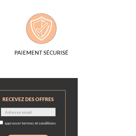
PAIEMENT SÉCURISÉ
RECEVEZ DES OFFRES
approuver
termes et conditions