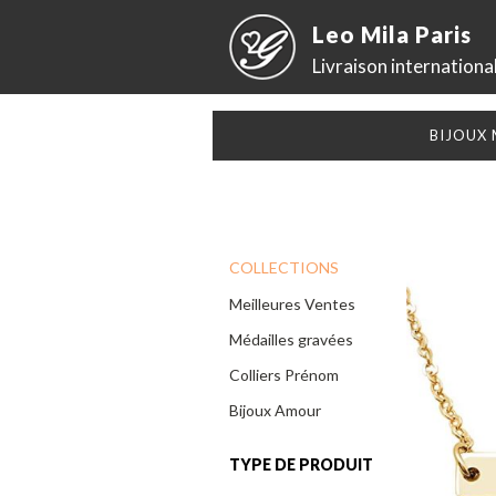
Leo Mila Paris
Livraison internationa
BIJOUX
COLLECTIONS
Meilleures Ventes
Médailles gravées
Colliers Prénom
Bijoux Amour
TYPE DE PRODUIT