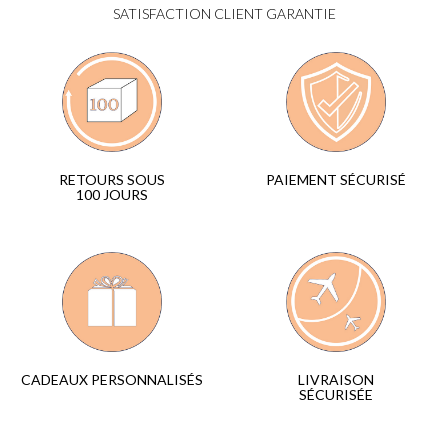
SATISFACTION CLIENT GARANTIE
PAIEMENT SÉCURISÉ
RETOURS SOUS
100 JOURS
LIVRAISON
CADEAUX PERSONNALISÉS
SÉCURISÉE