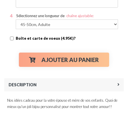
Sélectionnez une longueur de
chaîne ajustable:
Boîte et carte de voeux (4.95€)?
AJOUTER AU PANIER
DESCRIPTION
Nos idées cadeau pour la votre épouse et mère de vos enfants. Quoi de
mieux qu'un joli bijou personnalisé pour montrer tout notre amour!!