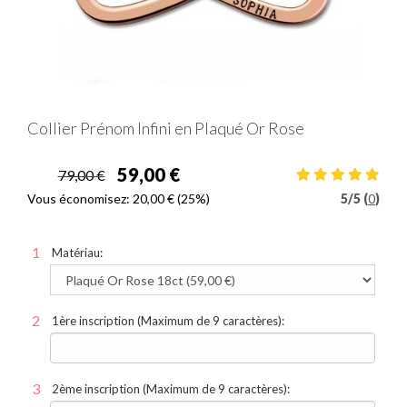
Collier Prénom Infini en Plaqué Or Rose
59,00 €
79,00 €
Vous économisez:
20,00 €
(25%)
5
/
5 (
0
)
Matériau:
1ère inscription (Maximum de 9 caractères):
2ème inscription (Maximum de 9 caractères):