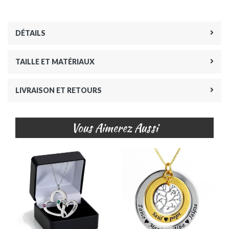
DÉTAILS
TAILLE ET MATÉRIAUX
LIVRAISON ET RETOURS
Vous Aimerez Aussi