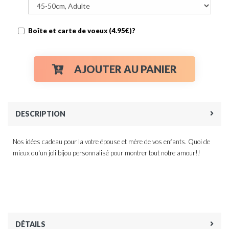
Boîte et carte de voeux (4.95€)?
AJOUTER AU PANIER
DESCRIPTION
Nos idées cadeau pour la votre épouse et mère de vos enfants. Quoi de
mieux qu'un joli bijou personnalisé pour montrer tout notre amour!!
DÉTAILS