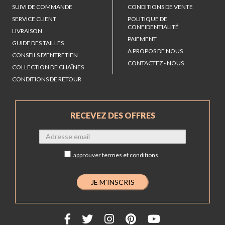
SUIVI DE COMMANDE
CONDITIONS DE VENTE
SERVICE CLIENT
POLITIQUE DE
CONFIDENTIALITÉ
LIVRAISON
PAIEMENT
GUIDE DES TAILLES
A PROPOS DE NOUS
CONSEILS D'ENTRETIEN
CONTACTEZ - NOUS
COLLECTION DE CHAÎNES
CONDITIONS DE RETOUR
RECEVEZ DES OFFRES
approuver
termes et conditions