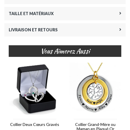
TAILLE ET MATÉRIAUX
LIVRAISON ET RETOURS
Vous Aimerez Aussi
Collier Deux Cœurs Gravés
Collier Grand-Mère ou
Maman en Plaqué Or