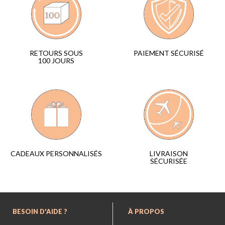
PAIEMENT SÉCURISÉ
RETOURS SOUS
100 JOURS
LIVRAISON
CADEAUX PERSONNALISÉS
SÉCURISÉE
BESOIN D'AIDE ?
À PROPOS