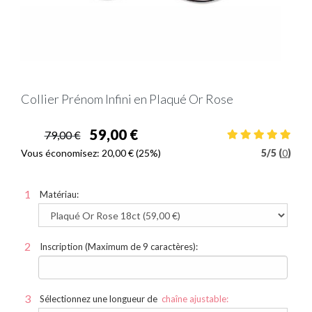
Collier Prénom Infini en Plaqué Or Rose
59,00 €
79,00 €
Vous économisez:
20,00 €
(25%)
5
/
5 (
0
)
Matériau:
Inscription (Maximum de 9 caractères):
Sélectionnez une longueur de
chaîne ajustable: