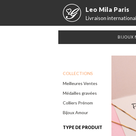
Leo Mila Paris
Livraison internationa
BIJOUX
COLLECTIONS
Meilleures Ventes
Médailles gravées
Colliers Prénom
Bijoux Amour
TYPE DE PRODUIT