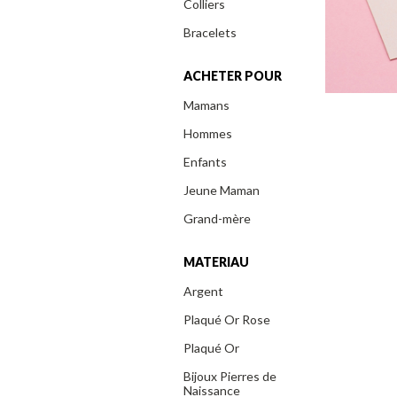
Colliers
Bracelets
ACHETER POUR
Mamans
Hommes
Enfants
Jeune Maman
Grand-mère
MATERIAU
Argent
Plaqué Or Rose
Plaqué Or
Bijoux Pierres de
Naissance