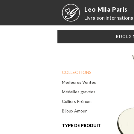
Leo Mila Paris
Livraison internationa
BIJOUX
COLLECTIONS
Meilleures Ventes
Médailles gravées
Colliers Prénom
Bijoux Amour
TYPE DE PRODUIT