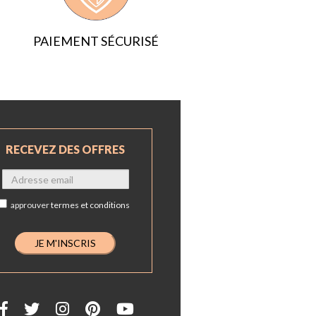
PAIEMENT SÉCURISÉ
RECEVEZ DES OFFRES
approuver
termes et conditions