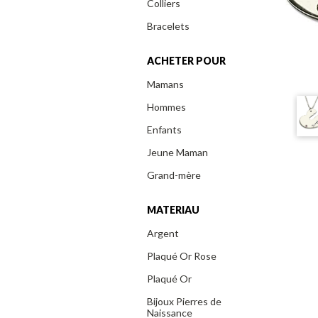
Colliers
Bracelets
ACHETER POUR
Mamans
Hommes
Enfants
Jeune Maman
Grand-mère
MATERIAU
Argent
Plaqué Or Rose
Plaqué Or
Bijoux Pierres de
Naissance