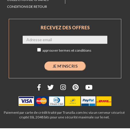
CONDITIONS DE RETOUR
RECEVEZ DES OFFRES
approuver
termes et conditions
Paiement par carte de crédit traité par Tranzila.com Inc via un serveur sécurisé
crypté SSL 2048 bits pour une sécurité maximale sur le net.