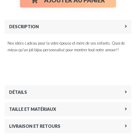
AJOUTER AU PANIER
DESCRIPTION
Nos idées cadeau pour la votre épouse et mère de vos enfants. Quoi de
mieux qu'un joli bijou personnalisé pour montrer tout notre amour!!
DÉTAILS
TAILLE ET MATÉRIAUX
LIVRAISON ET RETOURS