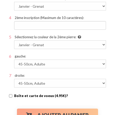
2ème inscription (Maximum de 10 caractères):
Sélectionnez la couleur de la 2ème pierre:
gauche:
droite:
Boîte et carte de voeux (4.95€)?