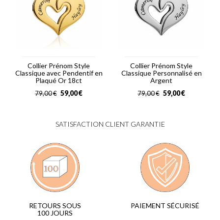
Collier Prénom Style
Collier Prénom Style
Classique avec Pendentif en
Classique Personnalisé en
Plaqué Or 18ct
Argent
59,00
€
59,00
€
79,00
€
79,00
€
SATISFACTION CLIENT GARANTIE
PAIEMENT SÉCURISÉ
RETOURS SOUS
100 JOURS