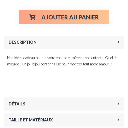
AJOUTER AU PANIER
DESCRIPTION
Nos idées cadeau pour la votre épouse et mère de vos enfants. Quoi de
mieux qu'un joli bijou personnalisé pour montrer tout notre amour!!
DÉTAILS
TAILLE ET MATÉRIAUX