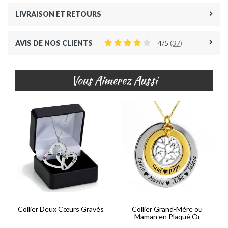
LIVRAISON ET RETOURS
AVIS DE NOS CLIENTS
4/5
(37)
Vous Aimerez Aussi
Collier Deux Cœurs Gravés
Collier Grand-Mère ou
Maman en Plaqué Or