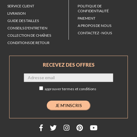
SERVICE CLIENT
POLITIQUE DE
CONFIDENTIALITÉ
LIVRAISON
PAIEMENT
GUIDE DES TAILLES
A PROPOS DE NOUS
CONSEILS D'ENTRETIEN
CONTACTEZ - NOUS
COLLECTION DE CHAÎNES
CONDITIONS DE RETOUR
RECEVEZ DES OFFRES
approuver
termes et conditions