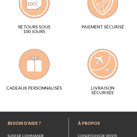
PAIEMENT SÉCURISÉ
RETOURS SOUS
100 JOURS
LIVRAISON
CADEAUX PERSONNALISÉS
SÉCURISÉE
BESOIN D'AIDE ?
À PROPOS
SUIVI DE COMMANDE
CONDITIONS DE VENTE