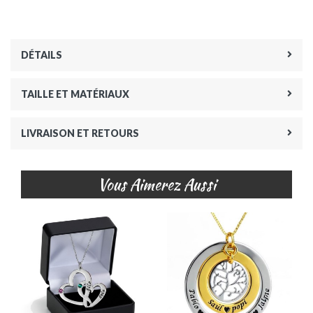
DÉTAILS
TAILLE ET MATÉRIAUX
LIVRAISON ET RETOURS
Vous Aimerez Aussi