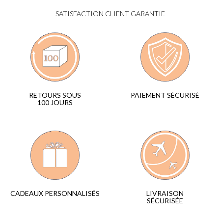
SATISFACTION CLIENT GARANTIE
PAIEMENT SÉCURISÉ
RETOURS SOUS
100 JOURS
LIVRAISON
CADEAUX PERSONNALISÉS
SÉCURISÉE