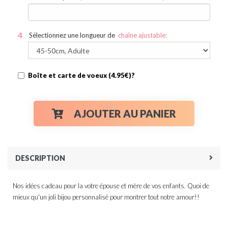
Sélectionnez une longueur de
chaîne ajustable:
Boîte et carte de voeux (4.95€)?
AJOUTER AU PANIER
DESCRIPTION
Nos idées cadeau pour la votre épouse et mère de vos enfants. Quoi de
mieux qu'un joli bijou personnalisé pour montrer tout notre amour!!