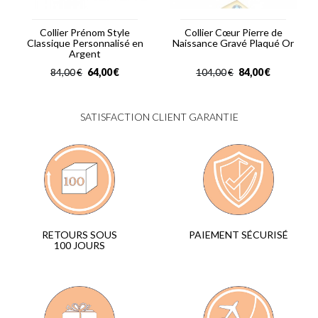
Collier Prénom Style
Collier Cœur Pierre de
Classique Personnalisé en
Naissance Gravé Plaqué Or
Argent
64,00
€
84,00
€
84,00
€
104,00
€
SATISFACTION CLIENT GARANTIE
PAIEMENT SÉCURISÉ
RETOURS SOUS
100 JOURS