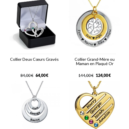
Collier Deux Cœurs Gravés
Collier Grand-Mère ou
Maman en Plaqué Or
64,00
€
124,00
€
84,00
€
144,00
€