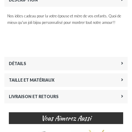
Nos idées cadeau pour la votre épouse et mère de vos enfants. Quoi de
mieux qu'un joli bijou personnalisé pour montrer tout notre amour!!
DÉTAILS
TAILLE ET MATÉRIAUX
LIVRAISON ET RETOURS
Vous Aimerez Aussi