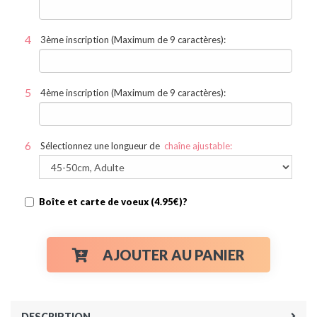
3ème inscription (Maximum de 9 caractères):
4ème inscription (Maximum de 9 caractères):
Sélectionnez une longueur de
chaîne ajustable:
Boîte et carte de voeux (4.95€)?
AJOUTER AU PANIER
DESCRIPTION