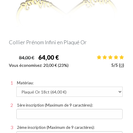
Collier Prénom Infini en Plaqué Or
64,00 €
84,00 €
Vous économisez:
20,00 €
(23%)
5
/
5 (
0
)
Matériau:
1ère inscription (Maximum de 9 caractères):
2ème inscription (Maximum de 9 caractères):