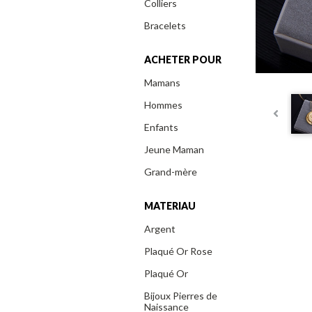
Colliers
Bracelets
ACHETER POUR
Mamans
Hommes
Enfants
Jeune Maman
Grand-mère
MATERIAU
Argent
Plaqué Or Rose
Plaqué Or
Bijoux Pierres de
Naissance