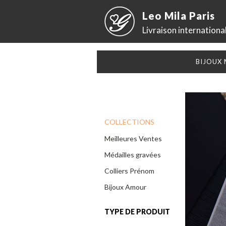
Leo Mila Paris
Livraison internationa
BIJOUX
COLLECTIONS
Meilleures Ventes
Médailles gravées
Colliers Prénom
Bijoux Amour
TYPE DE PRODUIT