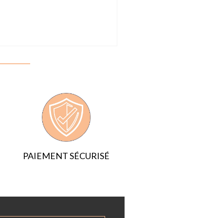
PAIEMENT SÉCURISÉ