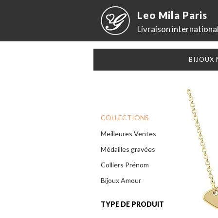
Leo Mila Paris
Livraison internationa
BIJOUX
COLLECTIONS
Meilleures Ventes
Médailles gravées
Colliers Prénom
Bijoux Amour
TYPE DE PRODUIT