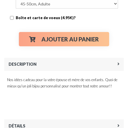
Boîte et carte de voeux (4.95€)?
AJOUTER AU PANIER
DESCRIPTION
Nos idées cadeau pour la votre épouse et mère de vos enfants. Quoi de
mieux qu'un joli bijou personnalisé pour montrer tout notre amour!!
DÉTAILS