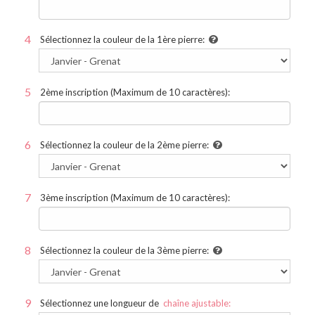
Sélectionnez la couleur de la 1ère pierre:
2ème inscription (Maximum de 10 caractères):
Sélectionnez la couleur de la 2ème pierre:
3ème inscription (Maximum de 10 caractères):
Sélectionnez la couleur de la 3ème pierre:
Sélectionnez une longueur de
chaîne ajustable: