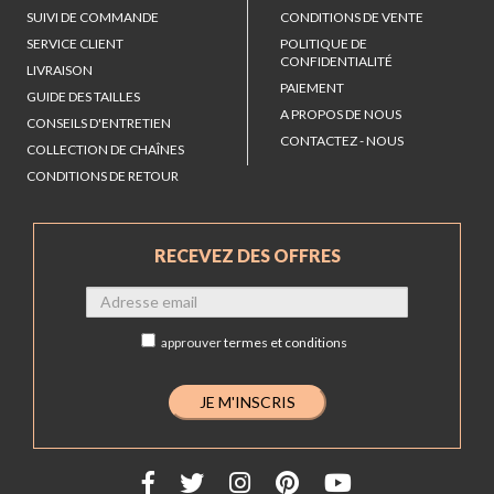
SUIVI DE COMMANDE
CONDITIONS DE VENTE
SERVICE CLIENT
POLITIQUE DE
CONFIDENTIALITÉ
LIVRAISON
PAIEMENT
GUIDE DES TAILLES
A PROPOS DE NOUS
CONSEILS D'ENTRETIEN
CONTACTEZ - NOUS
COLLECTION DE CHAÎNES
CONDITIONS DE RETOUR
RECEVEZ DES OFFRES
approuver
termes et conditions