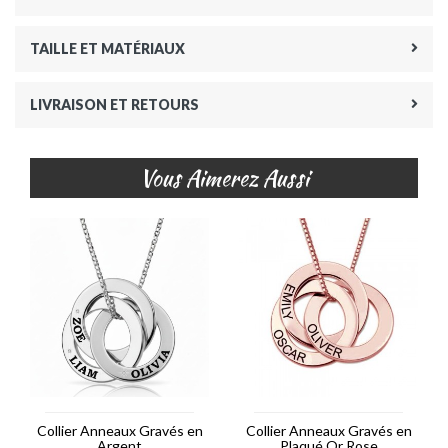
TAILLE ET MATÉRIAUX
LIVRAISON ET RETOURS
Vous Aimerez Aussi
Collier Anneaux Gravés en
Collier Anneaux Gravés en
Argent
Plaqué Or Rose