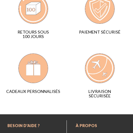
PAIEMENT SÉCURISÉ
RETOURS SOUS
100 JOURS
LIVRAISON
CADEAUX PERSONNALISÉS
SÉCURISÉE
BESOIN D'AIDE ?
À PROPOS