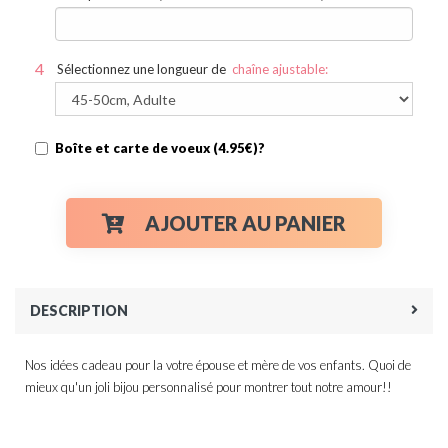
Sélectionnez une longueur de
chaîne ajustable:
Boîte et carte de voeux (4.95€)?
AJOUTER AU PANIER
DESCRIPTION
Nos idées cadeau pour la votre épouse et mère de vos enfants. Quoi de
mieux qu'un joli bijou personnalisé pour montrer tout notre amour!!