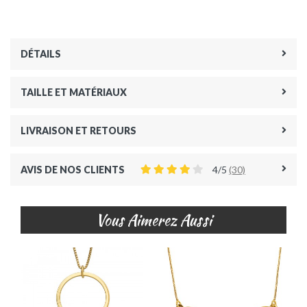
DÉTAILS
TAILLE ET MATÉRIAUX
LIVRAISON ET RETOURS
AVIS DE NOS CLIENTS
4/5
(30)
Vous Aimerez Aussi