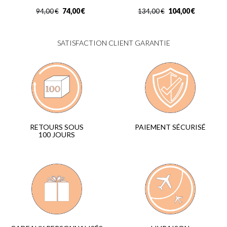
74,00
€
104,00
€
94,00
€
134,00
€
SATISFACTION CLIENT GARANTIE
PAIEMENT SÉCURISÉ
RETOURS SOUS
100 JOURS