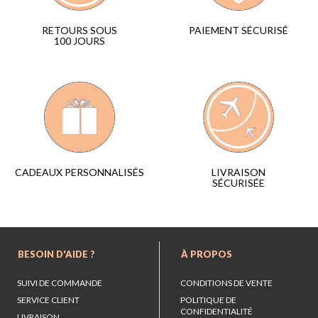
PAIEMENT SÉCURISÉ
RETOURS SOUS
100 JOURS
LIVRAISON
CADEAUX PERSONNALISÉS
SÉCURISÉE
BESOIN D'AIDE ?
À PROPOS
SUIVI DE COMMANDE
CONDITIONS DE VENTE
SERVICE CLIENT
POLITIQUE DE
CONFIDENTIALITÉ
LIVRAISON