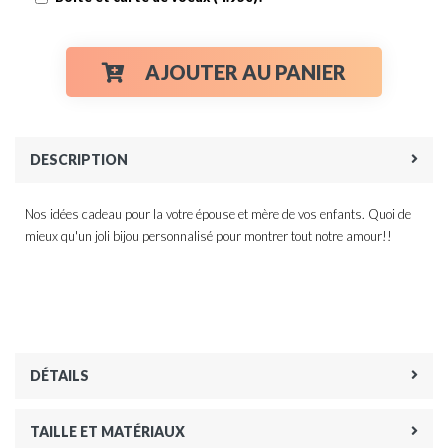
AJOUTER AU PANIER
DESCRIPTION
Nos idées cadeau pour la votre épouse et mère de vos enfants. Quoi de
mieux qu'un joli bijou personnalisé pour montrer tout notre amour!!
DÉTAILS
TAILLE ET MATÉRIAUX