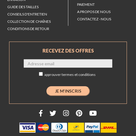
PAIEMENT
GUIDE DES TAILLES
A PROPOS DE NOUS
CONSEILS D'ENTRETIEN
CONTACTEZ - NOUS
COLLECTION DE CHAÎNES
CONDITIONS DE RETOUR
RECEVEZ DES OFFRES
approuver
termes et conditions