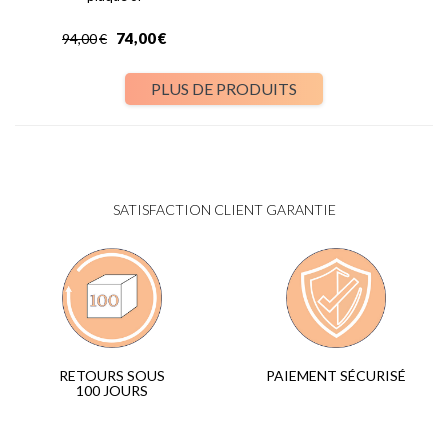
74,00
€
94,00
€
PLUS DE PRODUITS
SATISFACTION CLIENT GARANTIE
PAIEMENT SÉCURISÉ
RETOURS SOUS
100 JOURS